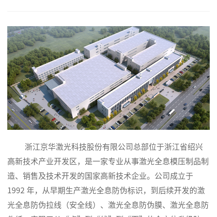
浙江京华激光科技股份有限公司总部位于浙江省绍兴
高新技术产业开发区，是一家专业从事激光全息模压制品制
造、销售及技术开发的国家高新技术企业。公司成立于
1992 年，从早期生产激光全息防伪标识，到后续开发的激
光全息防伪拉线（安全线）、激光全息防伪膜、激光全息防