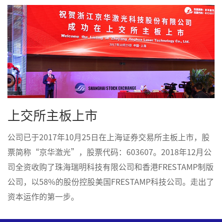
上交所主板上市
公司已于2017年10月25日在上海证券交易所主板上市，股
票简称“京华激光”，股票代码：603607。2018年12月公
司全资收购了珠海瑞明科技有限公司和香港FRESTAMP制版
公司，以58%的股份控股美国FRESTAMP科技公司。走出了
资本运作的第一步。