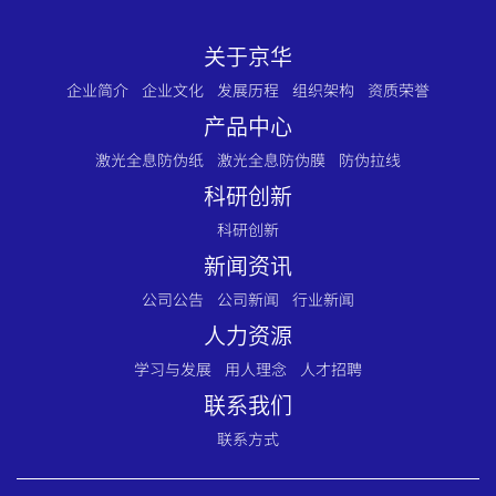
关于京华
企业简介
企业文化
发展历程
组织架构
资质荣誉
产品中心
激光全息防伪纸
激光全息防伪膜
防伪拉线
科研创新
科研创新
新闻资讯
公司公告
公司新闻
行业新闻
人力资源
学习与发展
用人理念
人才招聘
联系我们
联系方式