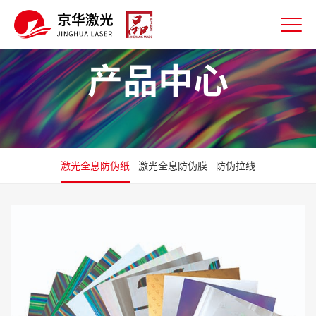
产品中心
激光全息防伪纸
激光全息防伪膜
防伪拉线