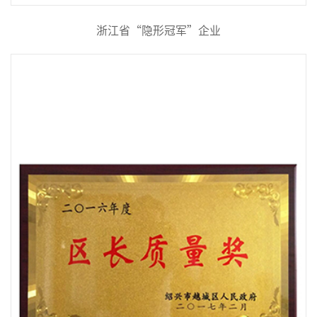
浙江省“隐形冠军”企业