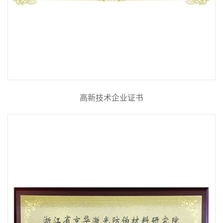
高新技术企业证书