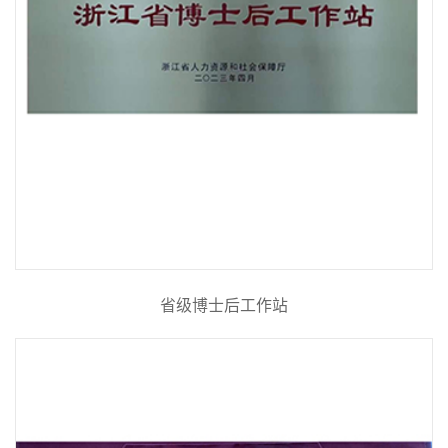
省级博士后工作站