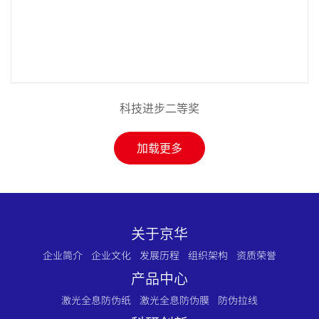
科技进步二等奖
加载更多
关于京华
企业简介
企业文化
发展历程
组织架构
资质荣誉
产品中心
激光全息防伪纸
激光全息防伪膜
防伪拉线