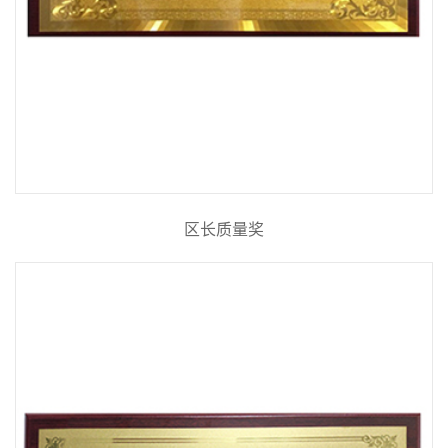
区长质量奖