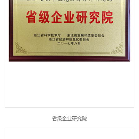
省级企业研究院