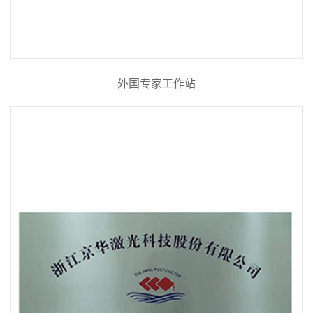
外国专家工作站