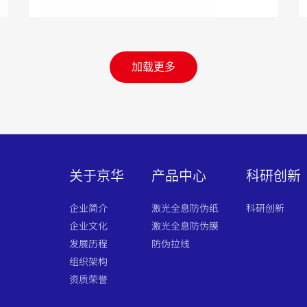
加载更多
关于京华
产品中心
科研创新
企业简介
激光全息防伪纸
科研创新
企业文化
激光全息防伪膜
发展历程
防伪拉线
组织架构
资质荣誉