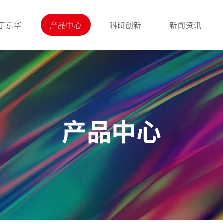
于京华
产品中心
科研创新
新闻资讯
产品中心