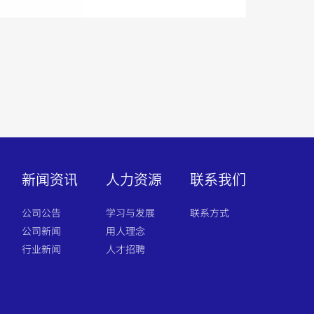
新闻资讯
人力资源
联系我们
公司公告
学习与发展
联系方式
公司新闻
用人理念
行业新闻
人才招聘