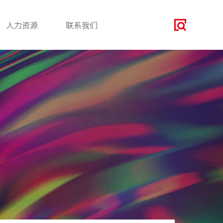
人力资源
联系我们