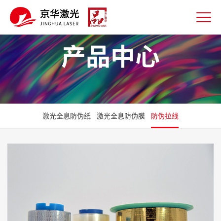
产品中心
激光全息防伪纸
激光全息防伪膜
防伪拉线