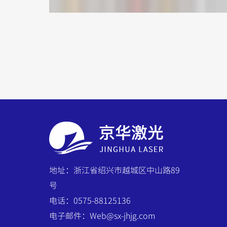
地址：浙江省绍兴市越城区中山路89
号
电话：0575-88125136
电子邮件：Web@sx-jhjg.com