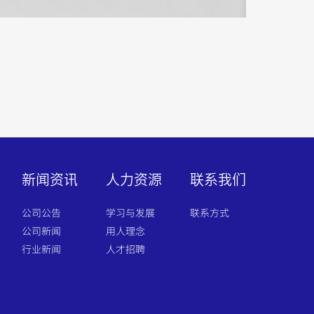
新闻资讯
人力资源
联系我们
公司公告
学习与发展
联系方式
公司新闻
用人理念
行业新闻
人才招聘