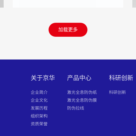
加载更多
关于京华
产品中心
科研创新
企业简介
激光全息防伪纸
科研创新
企业文化
激光全息防伪膜
发展历程
防伪拉线
组织架构
资质荣誉