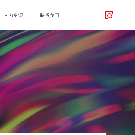
人力资源
联系我们