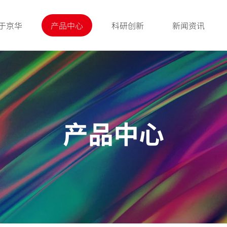
于京华
产品中心
科研创新
新闻资讯
产品中心