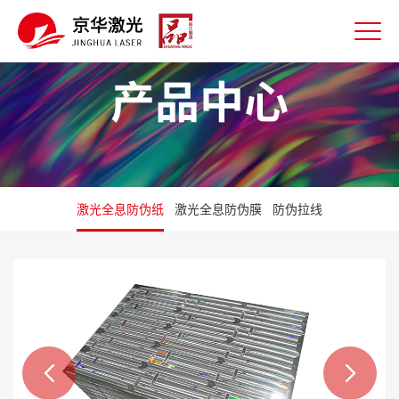
产品中心
激光全息防伪纸
激光全息防伪膜
防伪拉线