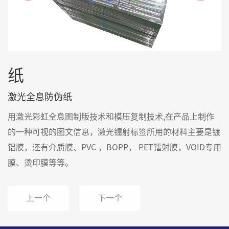
纸
激光全息防伪纸
用激光彩虹全息图制版技术和模压复制技术,在产品上制作
的一种可视的图文信息，激光镭射标签所用的材料主要是镀
铝膜，还有介质膜、PVC ，BOPP， PET镭射膜，VOID专用
膜、烫印膜等等。
上一个
下一个