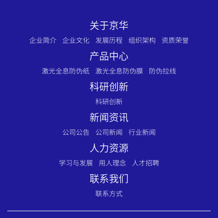
关于京华
企业简介
企业文化
发展历程
组织架构
资质荣誉
产品中心
激光全息防伪纸
激光全息防伪膜
防伪拉线
科研创新
科研创新
新闻资讯
公司公告
公司新闻
行业新闻
人力资源
学习与发展
用人理念
人才招聘
联系我们
联系方式