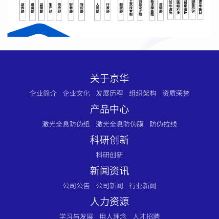
关于京华
企业简介
企业文化
发展历程
组织架构
资质荣誉
产品中心
激光全息防伪纸
激光全息防伪膜
防伪拉线
科研创新
科研创新
新闻资讯
公司公告
公司新闻
行业新闻
人力资源
学习与发展
用人理念
人才招聘