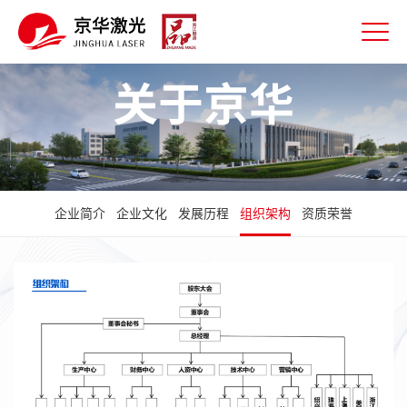
关于京华
企业简介
企业文化
发展历程
组织架构
资质荣誉