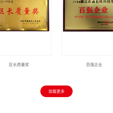
区长质量奖
百强企业
加载更多