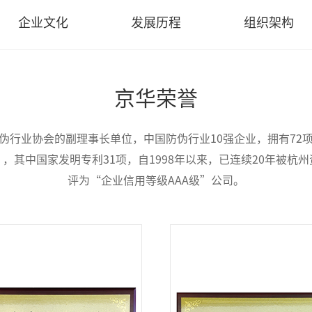
企业文化
发展历程
组织架构
京华荣誉
伪行业协会的副理事长单位，中国防伪行业10强企业，拥有72
，其中国家发明专利31项，自1998年以来，已连续20年被杭
评为“企业信用等级AAA级”公司。