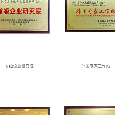
省级企业研究院
外国专家工作站