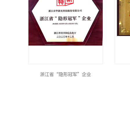
浙江省“隐形冠军”企业