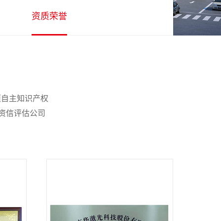
资质荣誉
项自主知识产权
州资信评估公司