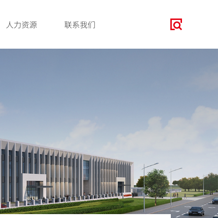
人力资源
联系我们