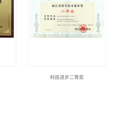
科技进步二等奖