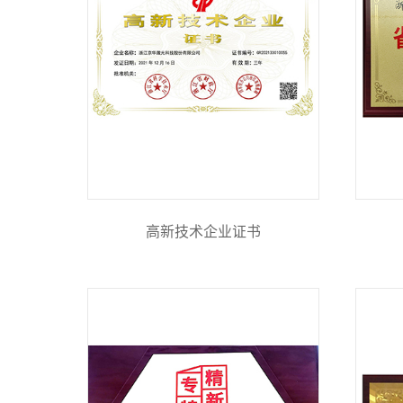
高新技术企业证书