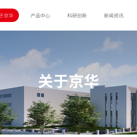
于京华
产品中心
科研创新
新闻资讯
关于京华