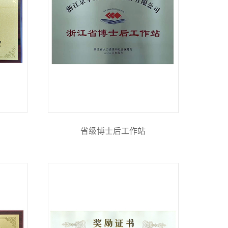
省级博士后工作站