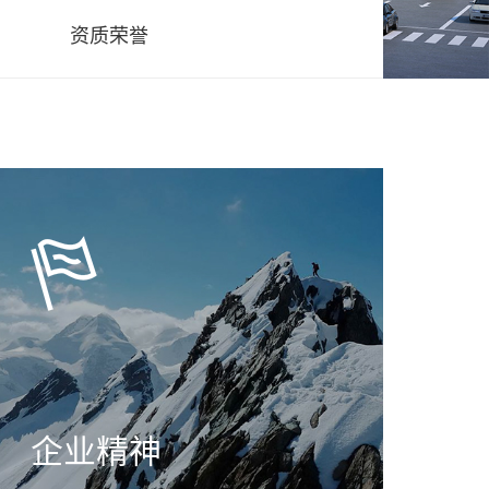
资质荣誉
企业精神