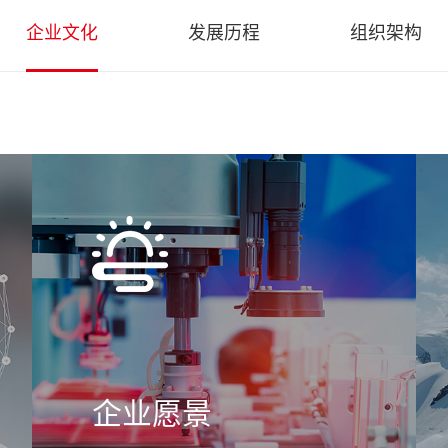
企业文化
发展历程
组织架构
企业愿景