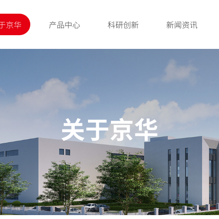
于京华
产品中心
科研创新
新闻资讯
关于京华