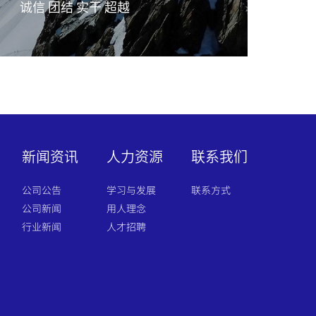
诚信 团结 实干 超越
新闻资讯
人力资源
联系我们
公司公告
学习与发展
联系方式
公司新闻
用人理念
行业新闻
人才招聘