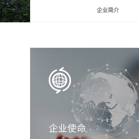
企业简介
企业使命