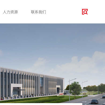
人力资源
联系我们