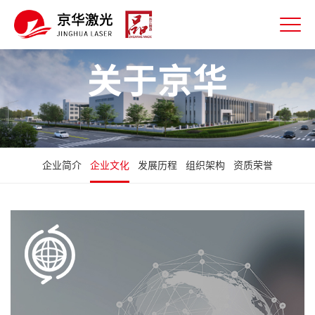
关于京华
企业简介
企业文化
发展历程
组织架构
资质荣誉