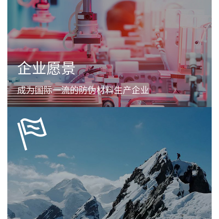
企业愿景
成为国际一流的防伪材料生产企业