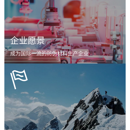
企业愿景
成为国际一流的防伪材料生产企业