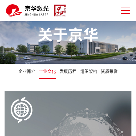
关于京华
企业简介
企业文化
发展历程
组织架构
资质荣誉